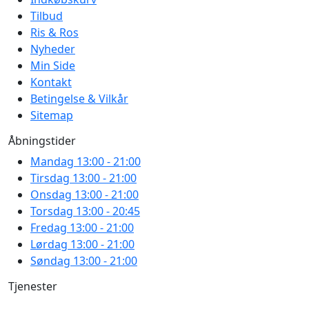
Tilbud
Ris & Ros
Nyheder
Min Side
Kontakt
Betingelse & Vilkår
Sitemap
Åbningstider
Mandag
13:00 - 21:00
Tirsdag
13:00 - 21:00
Onsdag
13:00 - 21:00
Torsdag
13:00 - 20:45
Fredag
13:00 - 21:00
Lørdag
13:00 - 21:00
Søndag
13:00 - 21:00
Tjenester