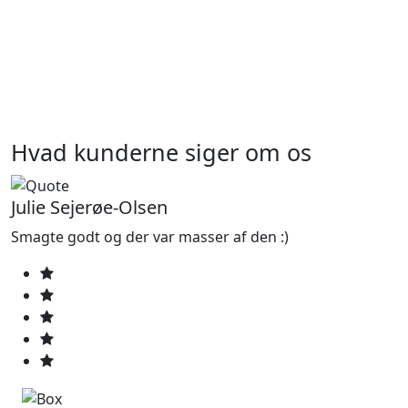
Hvad kunderne siger om os
Julie Sejerøe-Olsen
Smagte godt og der var masser af den :)