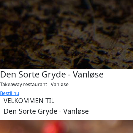
Den Sorte Gryde - Vanløse
Takeaway restaurant i Vanløse
Bestil nu
VELKOMMEN TIL
Den Sorte Gryde - Vanløse